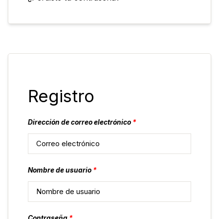
Registro
Dirección de correo electrónico
*
Nombre de usuario
*
Contraseña
*