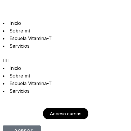
Inicio
Sobre mí
Escuela Vitamina-T
Servicios
Inicio
Sobre mí
Escuela Vitamina-T
Servicios
Acceso cursos