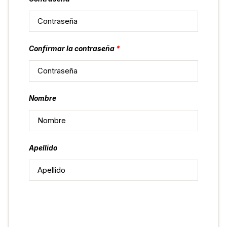
Confirmar la contraseña
*
Nombre
Apellido