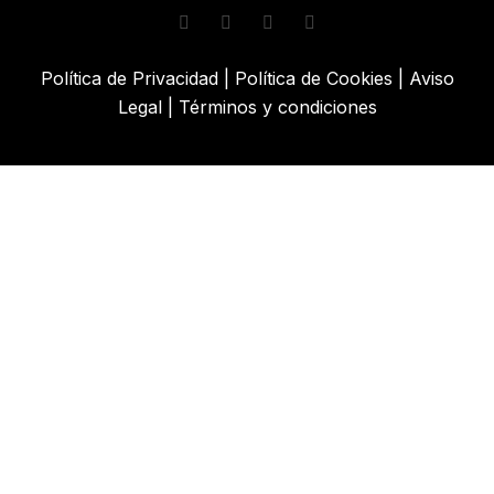
Política de Privacidad
|
Política de Cookies
|
Aviso
Legal
|
Términos y condiciones